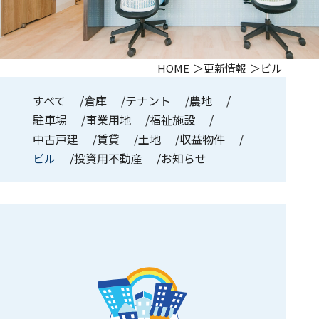
HOME
更新情報
ビル
すべて
倉庫
テナント
農地
駐車場
事業用地
福祉施設
中古戸建
賃貸
土地
収益物件
ビル
投資用不動産
お知らせ