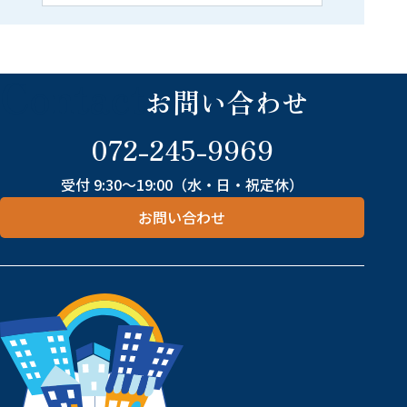
Contact
お問い合わせ
072-245-9969
受付 9:30～19:00（水・日・祝定休）
お問い合わせ