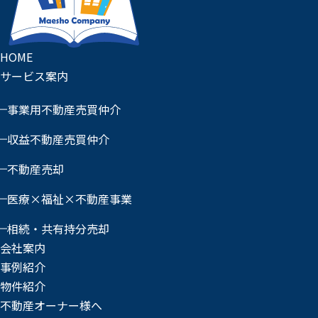
HOME
サービス案内
事業用不動産売買仲介
収益不動産売買仲介
不動産売却
医療×福祉×不動産事業
相続・共有持分売却
会社案内
事例紹介
物件紹介
不動産オーナー様へ