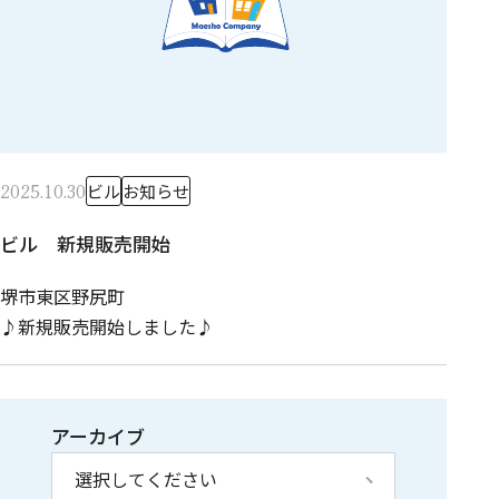
2025.10.30
ビル
お知らせ
ビル 新規販売開始
堺市東区野尻町
♪新規販売開始しました♪
アーカイブ