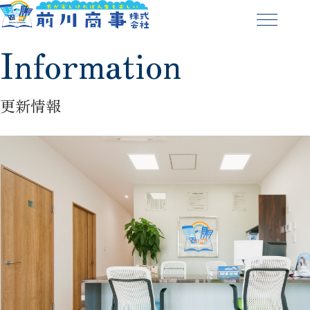
Information
更新情報