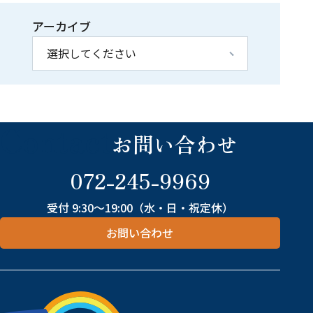
アーカイブ
Contact
お問い合わせ
072-245-9969
受付 9:30～19:00（水・日・祝定休）
お問い合わせ