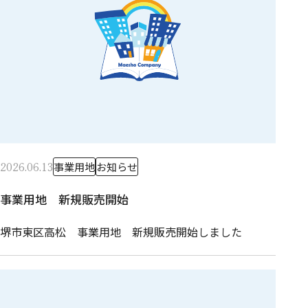
2026.06.13
事業用地
お知らせ
事業用地 新規販売開始
堺市東区高松 事業用地 新規販売開始しました