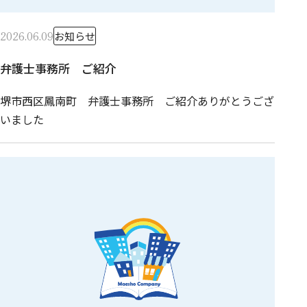
2026.06.09
お知らせ
弁護士事務所 ご紹介
堺市西区鳳南町 弁護士事務所 ご紹介ありがとうござ
いました