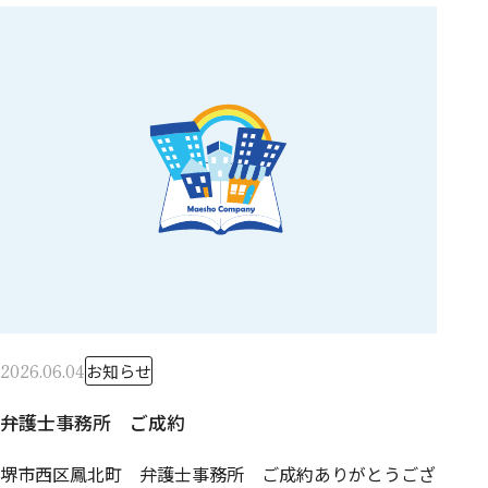
2026.06.04
お知らせ
弁護士事務所 ご成約
堺市西区鳳北町 弁護士事務所 ご成約ありがとうござ