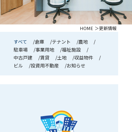
HOME
更新情報
すべて
倉庫
テナント
農地
駐車場
事業用地
福祉施設
中古戸建
賃貸
土地
収益物件
ビル
投資用不動産
お知らせ