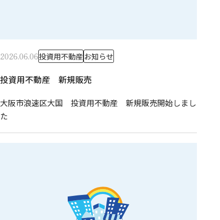
2026.06.06
投資用不動産
お知らせ
投資用不動産 新規販売
大阪市浪速区大国 投資用不動産 新規販売開始しまし
た