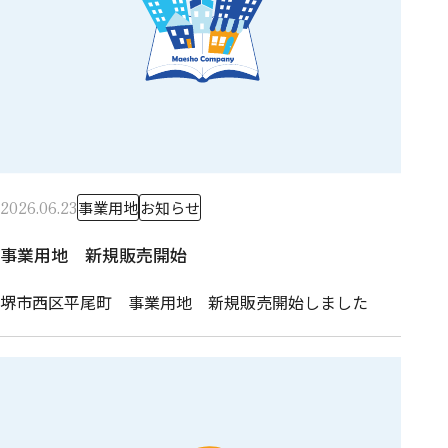
2026.06.23
事業用地
お知らせ
事業用地 新規販売開始
堺市西区平尾町 事業用地 新規販売開始しました