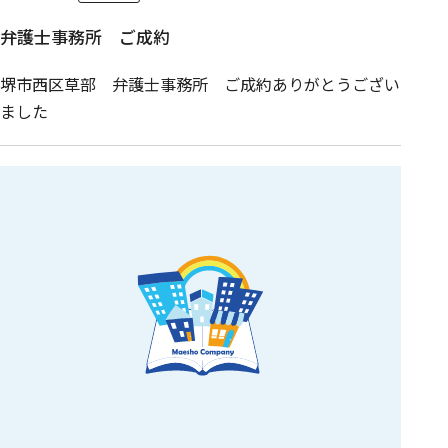
弁護士事務所 ご成約
堺市西区草部 弁護士事務所 ご成約ありがとうござい
ました