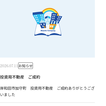
2026.07.11
お知らせ
投資用不動産 ご成約
岸和田市加守町 投資用不動産 ご成約ありがとうござ
いました