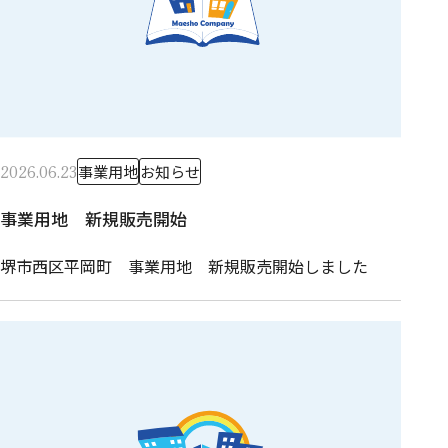
2026.06.23
事業用地
お知らせ
事業用地 新規販売開始
堺市西区平岡町 事業用地 新規販売開始しました