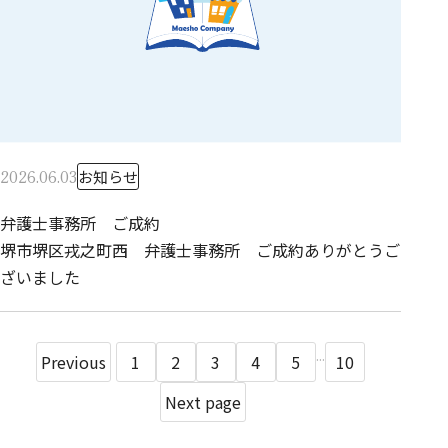
2026.06.03
お知らせ
弁護士事務所 ご成約
堺市堺区戎之町西 弁護士事務所 ご成約ありがとうご
ざいました
...
Previous
1
2
3
4
5
10
Next page