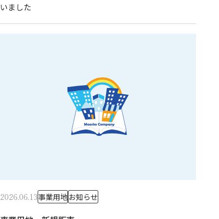
いました
2026.06.13
事業用地
お知らせ