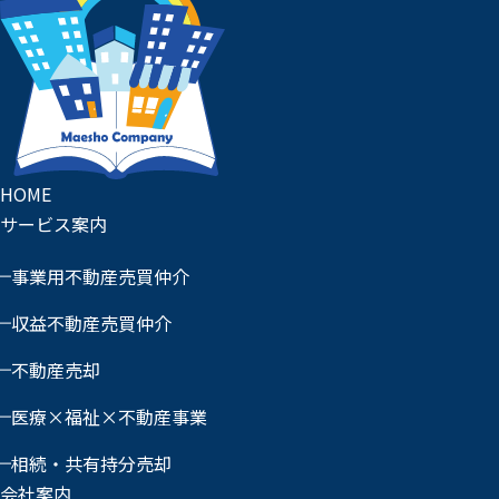
HOME
サービス案内
事業用不動産売買仲介
収益不動産売買仲介
不動産売却
医療×福祉×不動産事業
相続・共有持分売却
会社案内