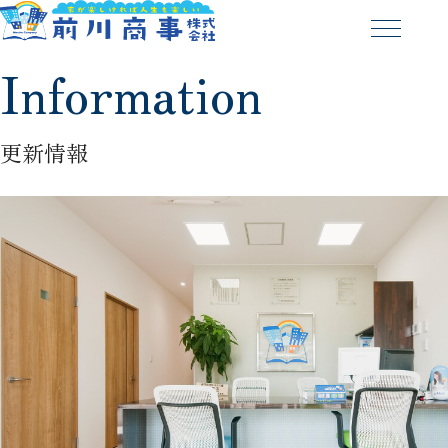
Information
更新情報