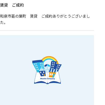
賃貸 ご成約
和泉市葛の葉町 賃貸 ご成約ありがとうございまし
た。