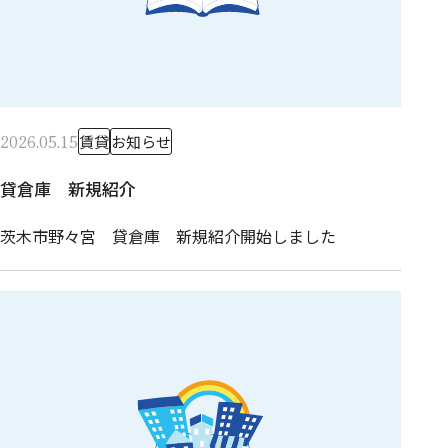
2026.05.15
賃貸
お知らせ
貸倉庫 新規紹介
茨木市野々宮 貸倉庫 新規紹介開始しました