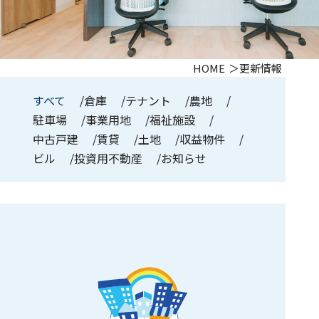
HOME
更新情報
すべて
倉庫
テナント
農地
駐車場
事業用地
福祉施設
中古戸建
賃貸
土地
収益物件
ビル
投資用不動産
お知らせ