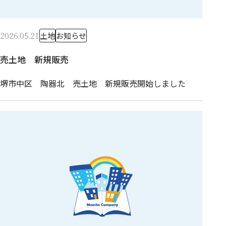
2026.05.21
土地
お知らせ
売土地 新規販売
堺市中区 陶器北 売土地 新規販売開始しました