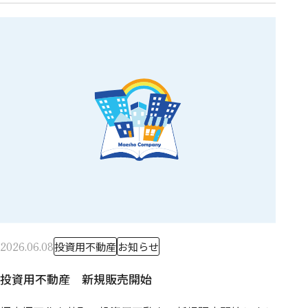
2026.06.08
投資用不動産
お知らせ
投資用不動産 新規販売開始