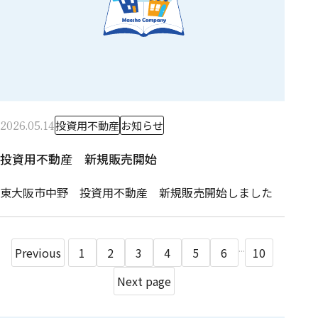
2026.05.14
投資用不動産
お知らせ
投資用不動産 新規販売開始
東大阪市中野 投資用不動産 新規販売開始しました
...
Previous
1
2
3
4
5
6
10
Next page