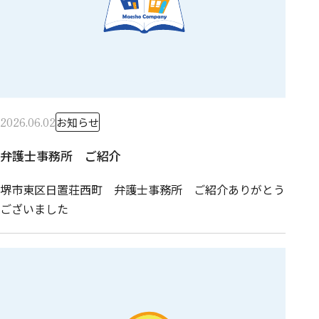
2026.06.02
お知らせ
弁護士事務所 ご紹介
堺市東区日置荘西町 弁護士事務所 ご紹介ありがとう
ございました