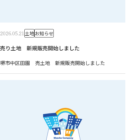
2026.05.21
土地
お知らせ
売り土地 新規販売開始しました
堺市中区田園 売土地 新規販売開始しました