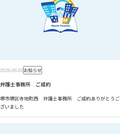
2026.06.02
お知らせ
弁護士事務所 ご成約
堺市堺区寺地町西 弁護士事務所 ご成約ありがとうご
ざいました