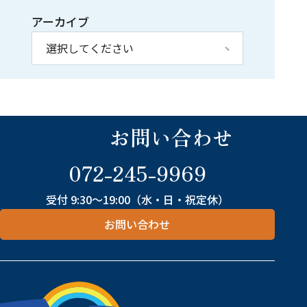
アーカイブ
Contact
お問い合わせ
072-245-9969
受付 9:30～19:00（水・日・祝定休）
お問い合わせ