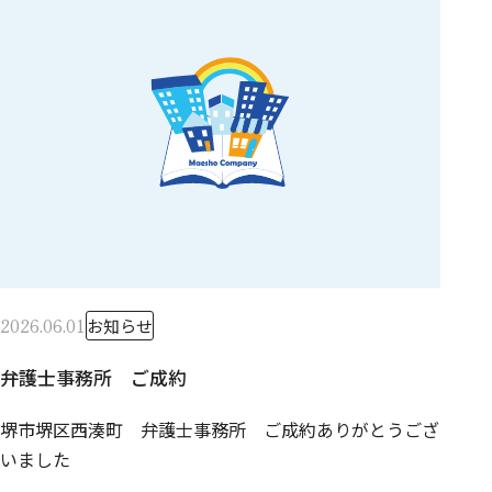
2026.06.01
お知らせ
弁護士事務所 ご成約
堺市堺区西湊町 弁護士事務所 ご成約ありがとうござ
いました