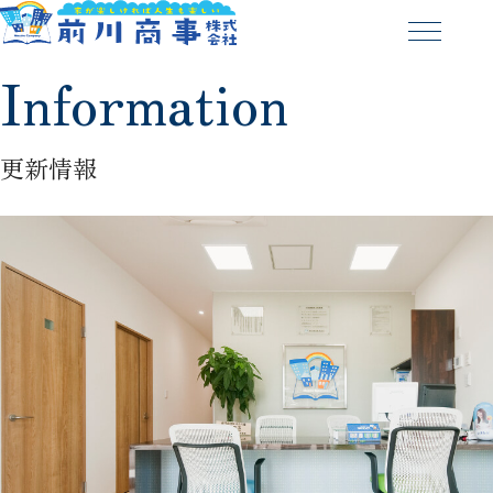
Information
更新情報