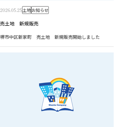
2026.05.25
土地
お知らせ
売土地 新規販売
堺市中区新家町 売土地 新規販売開始しました