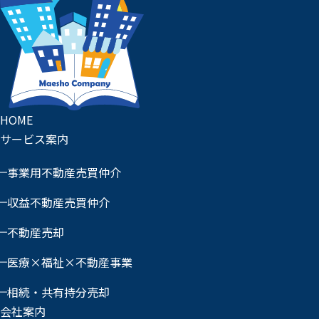
HOME
サービス案内
事業用不動産売買仲介
収益不動産売買仲介
不動産売却
医療×福祉×不動産事業
相続・共有持分売却
会社案内