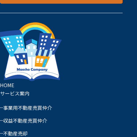
HOME
サービス案内
事業用不動産売買仲介
収益不動産売買仲介
不動産売却