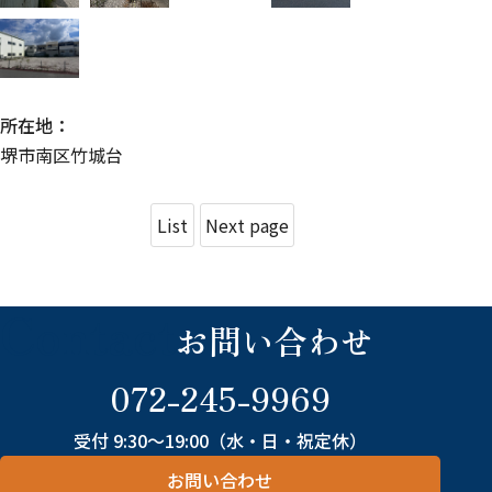
所在地
堺市南区竹城台
List
Next page
Contact
お問い合わせ
072-245-9969
受付 9:30～19:00（水・日・祝定休）
お問い合わせ