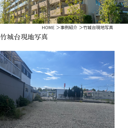
HOME
事例紹介
竹城台現地写真
竹城台現地写真