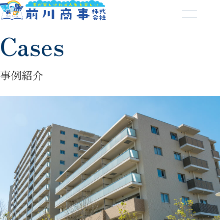
Cases
事例紹介